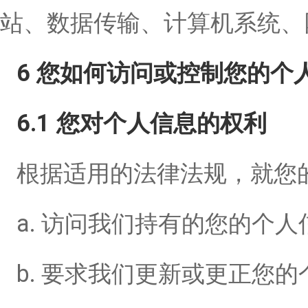
站、数据传输、计算机系统、
6 您如何访问或控制您的个
6.1 您对个人信息的权利
根据适用的法律法规，就您
a. 访问我们持有的您的个
b. 要求我们更新或更正您