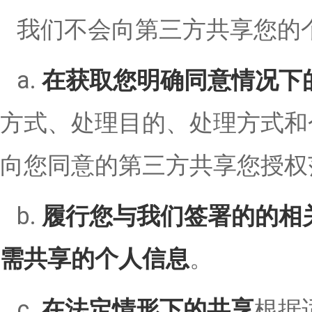
我们不会向第三方共享您的
a.
在获取您明确同意情况下
方式、处理目的、处理方式和
向您同意的第三方共享您授权
b.
履行您与我们签署的的相
需共享的个人信息
。
c.
在法定情形下的共享
根据