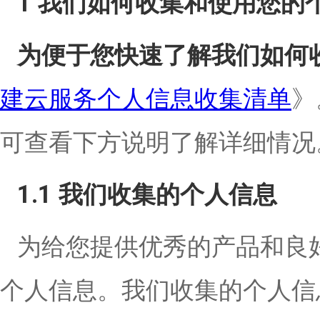
1 我们如何收集和使用您的
为便于您快速了解我们如何
建云服务个人信息收集清单
》
可查看下方说明了解详细情况
1.1 我们收集的个人信息
为给您提供优秀的产品和良
个人信息。我们收集的个人信