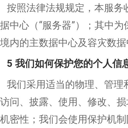
按照法律法规规定，本服务
据中心（“服务器”）；其中
境内的主数据中心及容灾数据
5 我们如何保护您的个人信
我们采用适当的物理、管理
访问、披露、使用、修改、损
机密性；我们会使用保护机制