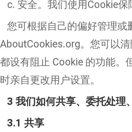
c. 安全。我们使用Cooki
您可根据自己的偏好管理或删除
AboutCookies.org。
都设有阻止 Cookie 的
时亲自更改用户设置。
3 我们如何共享、委托处理
3.1 共享