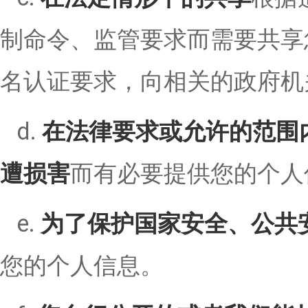
制命令、监管要求而需要共享
名认证要求，向相关的政府机
d.
在法律要求或允许的范围
遭损害
而有必要提供您的个人
e.
为了保护国家安全、公共
您的个人信息。