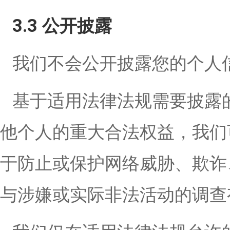
3.3 公开披露
我们不会公开披露您的个人
基于适用法律法规需要披露
他个人的重大合法权益，我们
于防止或保护网络威胁、欺诈
与涉嫌或实际非法活动的调查