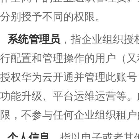
分别授予不同的权限。
系统管理员
，指企业组织授
行配置和管理操作的用户（又
授权华为云开通并管理此账号
功能升级、平台运维运营等。
限，不参与任何企业组织租户
个人信息
，指以电子或者其