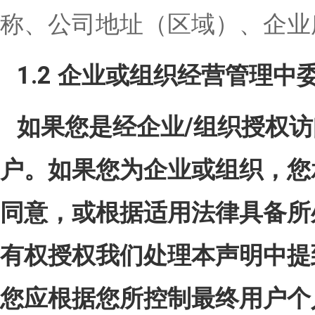
称、公司地址（区域）、企业
1.2 企业或组织经营管理
如果您是经企业/组织授权
户。如果您为企业或组织，您
同意，或根据适用法律具备所
有权授权我们处理本声明中提
您应根据您所控制最终用户个