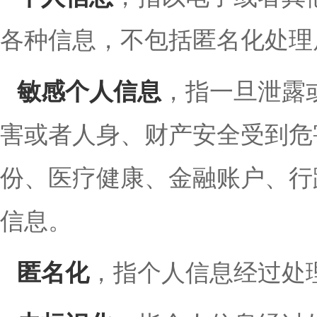
各种信息，不包括匿名化处理
敏感个人信息
，指一旦泄露
害或者人身、财产安全受到危
份、医疗健康、金融账户、行
信息。
匿名化
，指个人信息经过处