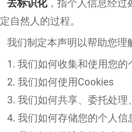
去标识化
，指个人信息经过
定自然人的过程。
我们制定本声明以帮助您理
1. 我们如何收集和使用您
2. 我们如何使用Cookies
3. 我们如何共享、委托处
4. 我们如何存储您的个人信