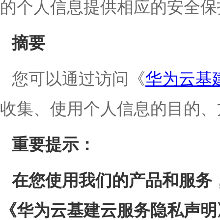
的个人信息提供相应的安全保
摘要
您可以通过访问《
华为云基
收集、使用个人信息的目的、
重要提示：
在您使用我们的产品和服务
《华为云基建云服务隐私声明》