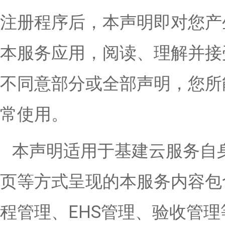
注册程序后，本声明即对您产
本服务应用，阅读、理解并接
不同意部分或全部声明，您所
常使用。
本声明适用于基建云服务自
页等方式呈现的本服务内容包
程管理、EHS管理、验收管