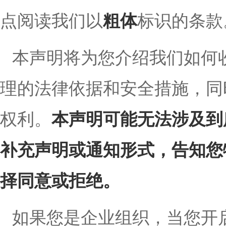
点阅读我们以
粗体
标识的条款
本声明将为您介绍我们如何
理的法律依据和安全措施，同
权利。
本声明可能无法涉及到
补充声明或通知形式，告知您
择同意或拒绝。
如果您是企业组织，当您开