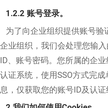
1.2.2 账号登录。
为了向企业组织提供账号验
企业组织，我们会处理您输入
ID、账号密码。您所属的企
认证系统，使用SSO方式完
息，仅获取您的账号ID及认
2 我们如何使用Cookies