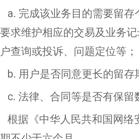
a. 完成该业务目的需要留
要求维护相应的交易及业务记
户查询或投诉、问题定位等；
b. 用户是否同意更长的留存
c. 法律、合同等是否有保
根据《中华人民共和国网络
期不少于六个月。