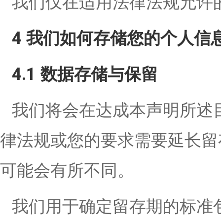
我们仅在适用法律法规允许
4 我们如何存储您的个人信
4.1 数据存储与保留
我们将会在达成本声明所述
律法规或您的要求需要延长留
可能会有所不同。
我们用于确定留存期的标准