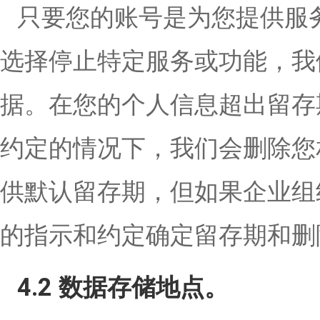
只要您的账号是为您提供服
选择停止特定服务或功能，我
据。在您的个人信息超出留存
约定的情况下，我们会删除您
供默认留存期，但如果企业组
的指示和约定确定留存期和删
4.2 数据存储地点。