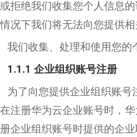
或拒绝我们收集您个人信息的
情况下我们将无法向您提供相
我们收集、处理和使用您的
1.1.1 企业组织账号注册
为了向您提供企业组织账号
在注册华为云企业账号时，华
册企业组织账号时提供的企业