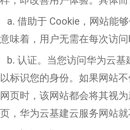
样，即改善用户体验。具体而
a. 借助于 Cookie，
意味着，用户无需在每次访问
b. 认证。当您访问华为云
以标识您的身份。如果网站不使
网页时，该网站都会将其视为
页，华为云基建云服务网站就