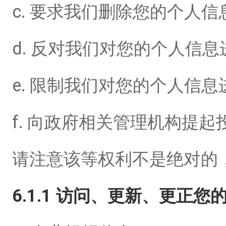
c. 要求我们删除您的个人
d. 反对我们对您的个人信
e. 限制我们对您的个人信
f. 向政府相关管理机构提
请注意该等权利不是绝对的
6.1.1 访问、更新、更正您