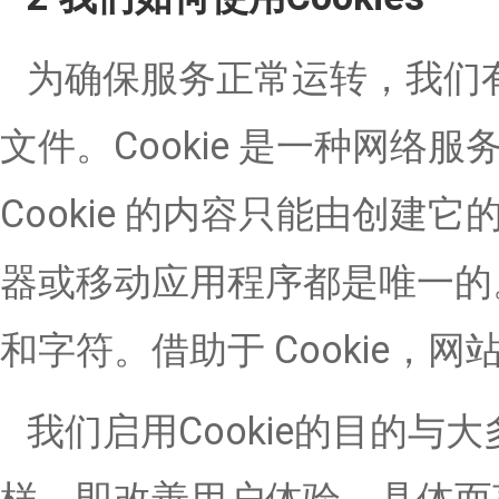
为确保服务正常运转，我们有时
文件。Cookie 是一种网
Cookie 的内容只能由创建它
器或移动应用程序都是唯一的。
和字符。借助于 Cookie，
我们启用Cookie的目的与大