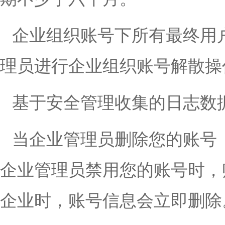
企业组织账号下所有最终用
理员进行企业组织账号解散操
基于安全管理收集的日志数
当企业管理员删除您的账号
企业管理员禁用您的账号时，
企业时，账号信息会立即删除