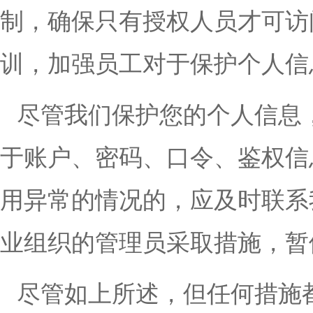
制，确保只有授权人员才可访
训，加强员工对于保护个人信
尽管我们保护您的个人信息
于账户、密码、口令、鉴权信
用异常的情况的，应及时联系
业组织的管理员采取措施，暂
尽管如上所述，但任何措施