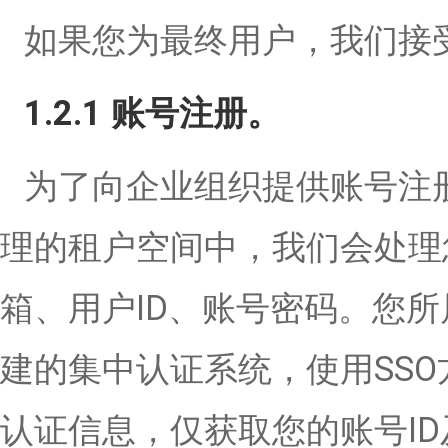
如果您为最终用户，我们接
1.2.1 账号注册。
为了向企业组织提供账号注
理的租户空间中，我们会处理
箱、用户ID、账号密码。您
建的集中认证系统，使用SS
认证信息，仅获取您的账号I