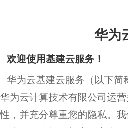
华为
欢迎使用基建云服务！
华为云基建云服务（以下简称“
华为云计算技术有限公司运营
性，并充分尊重您的隐私。我