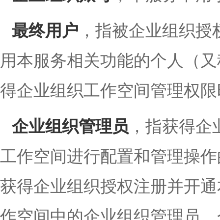
最终用户
，指被企业组织授
用本服务相关功能的个人（又称
得企业组织工作空间管理权限
企业组织管理员
，指获得企
工作空间进行配置和管理操作
获得企业组织授权注册并开通
作空间中的企业组织管理员。