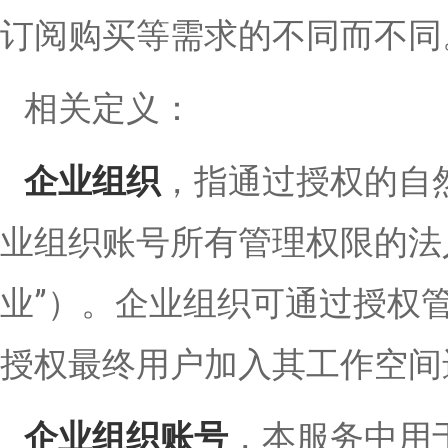
订阅购买等需求的不同而不同
相关定义：
企业组织
，指通过授权的自
业组织账号所有管理权限的法
业”）。企业组织可通过授权
授权最终用户加入其工作空间
企业组织账号
，本服务中用