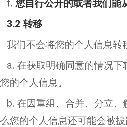
f.
您自行公开的或者我们能
3.2 转移
我们不会将您的个人信息转
a. 在获取明确同意的情况
您的个人信息。
b. 在因重组、合并、分立
么您的个人信息还可能会被披