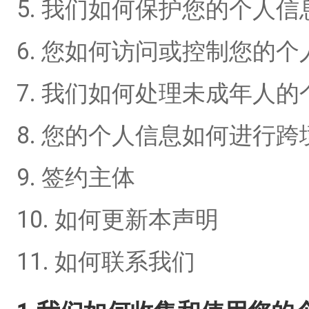
5. 我们如何保护您的个人信
6. 您如何访问或控制您的个
7. 我们如何处理未成年人
8. 您的个人信息如何进行跨
9. 签约主体
10. 如何更新本声明
11. 如何联系我们