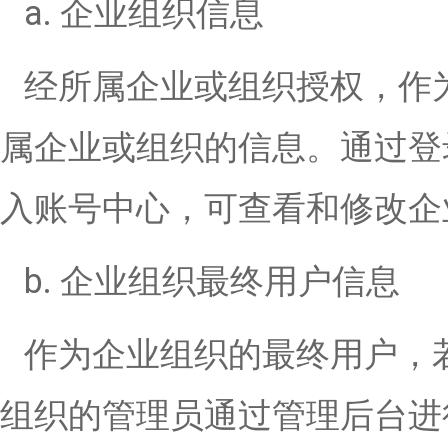
a. 企业组织信息
经所属企业或组织授权，作
属企业或组织的信息。通过登
入账号中心，可查看和修改企
b. 企业组织最终用户信息
作为企业组织的最终用户，
组织的管理员通过管理后台进