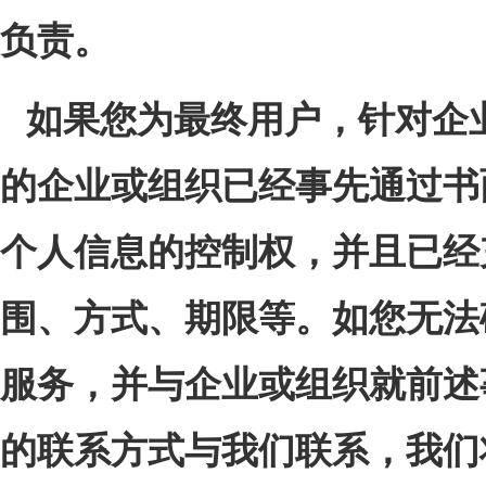
负责。
如果您为最终用户，针对企
的企业或组织已经事先通过书
个人信息的控制权，并且已经
围、方式、期限等。如您无法
服务，并与企业或组织就前述
的联系方式与我们联系，我们